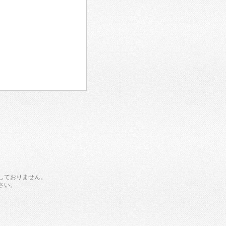
しておりません。
さい。