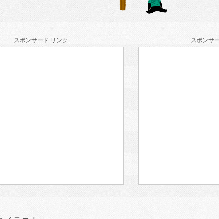
スポンサード リンク
スポンサー