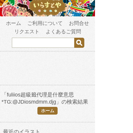
ホーム
ご利用について
お問合せ
リクエスト
よくあるご質問
「fuliios超級籤代理是什麼意思
*TG:@JDiosmdmm.djg」の検索結果
ホーム
最近のイラスト