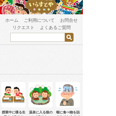
ホーム
ご利用について
お問合せ
リクエスト
よくあるご質問
授業中に喋る生
温泉に入る猿の
喉に食べ物を詰