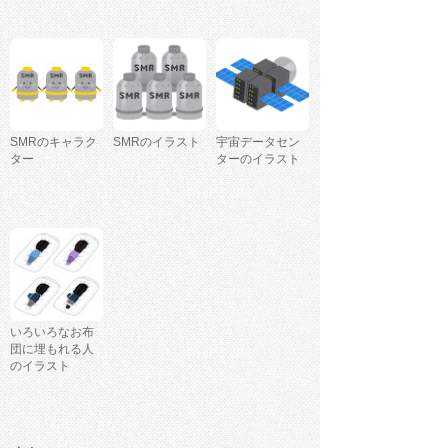
SMRのキャラク
SMRのイラスト
宇宙データセン
ター
ターのイラスト
いろいろなお布
団に埋もれる人
のイラスト