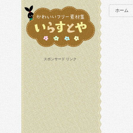
ホーム
スポンサード リンク