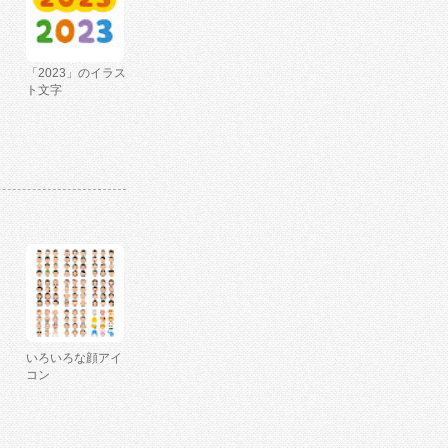
「2023」のイラス
ト文字
いろいろな顔アイ
コン