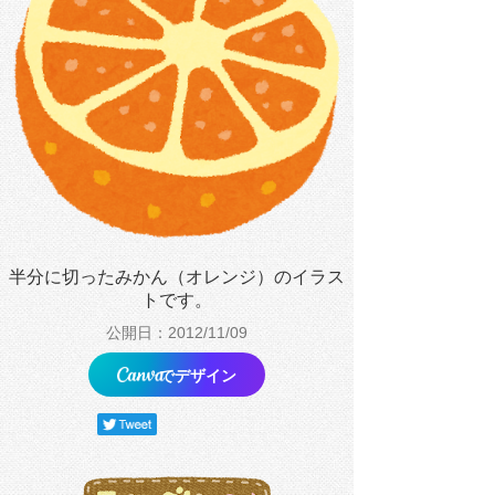
半分に切ったみかん（オレンジ）のイラス
トです。
公開日：2012/11/09
でデザイン