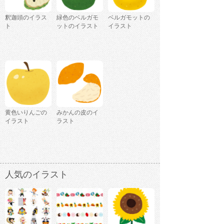
釈迦頭のイラス
緑色のベルガモ
ベルガモットの
ト
ットのイラスト
イラスト
黄色いりんごの
みかんの皮のイ
イラスト
ラスト
人気のイラスト