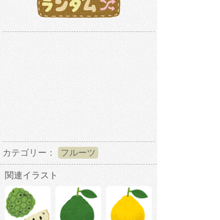
カテゴリー：
フルーツ
関連イラスト