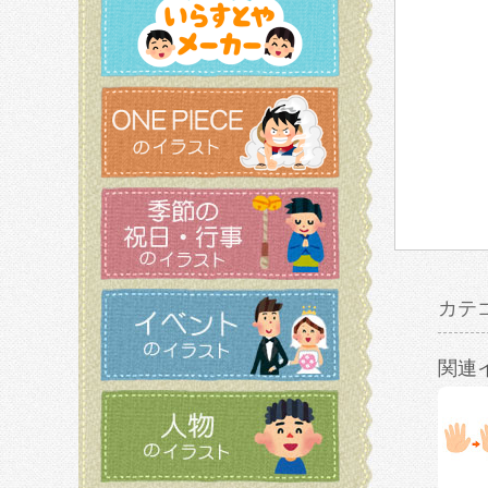
カテ
関連