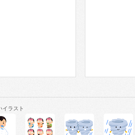
いイラスト