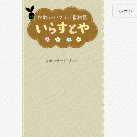
ホーム
スポンサード リンク