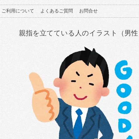
ご利用について
よくあるご質問
お問合せ
親指を立てている人のイラスト（男性