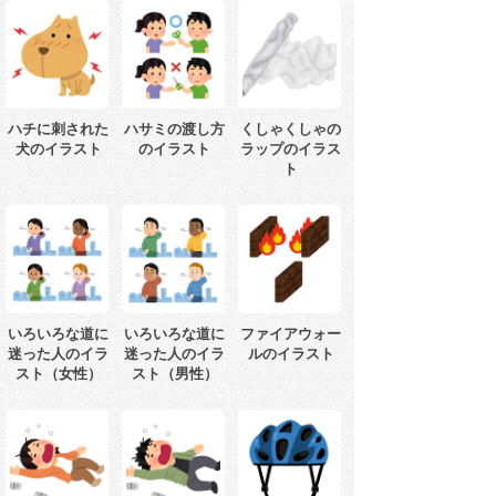
ハチに刺された
ハサミの渡し方
くしゃくしゃの
犬のイラスト
のイラスト
ラップのイラス
ト
いろいろな道に
いろいろな道に
ファイアウォー
迷った人のイラ
迷った人のイラ
ルのイラスト
スト（女性）
スト（男性）