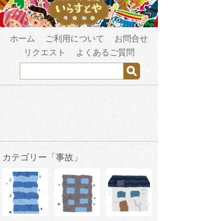
ホーム
ご利用について
お問合せ
リクエスト
よくあるご質問
カテゴリー「事故」