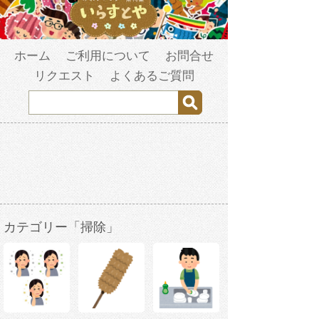
ホーム
ご利用について
お問合せ
リクエスト
よくあるご質問
カテゴリー「掃除」