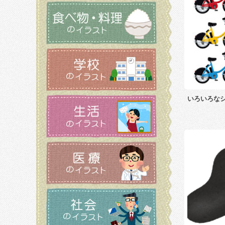
いろいろな