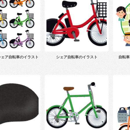
シェア自転車のイラスト
シェア自転車のイラスト
自転車