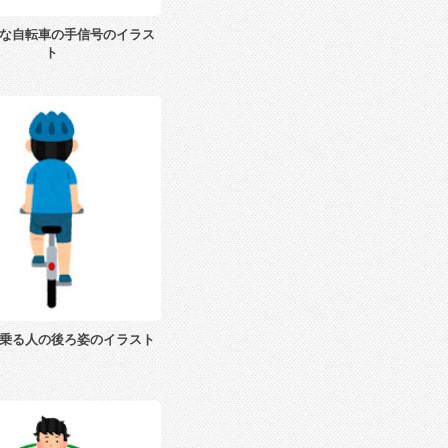
な自転車の手信号のイラス
ト
乗る人の後ろ姿のイラスト