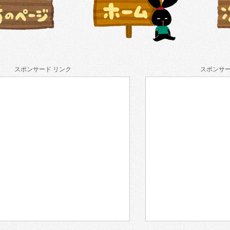
スポンサード リンク
スポンサー