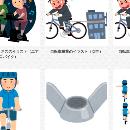
トネスのイラスト（エア
自転車操業のイラスト（女性）
自転車
ロバイク）