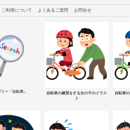
ご利用について
よくあるご質問
お問合せ
ゴリー「自転車」
自転車の練習をする女の子のイラス
自転車の
ト