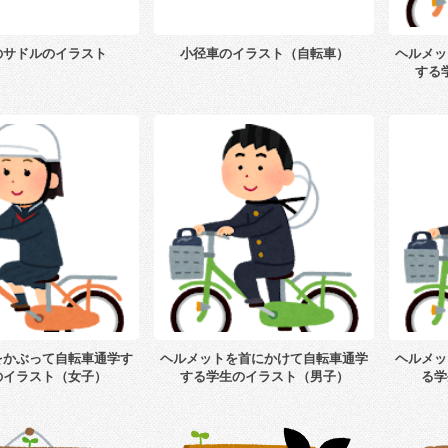
のサドルのイラスト
小径車のイラスト（自転車）
ヘルメッ
する
をかぶって自転車通学す
ヘルメットを首にかけて自転車通学
ヘルメッ
のイラスト（女子）
する学生のイラスト（男子）
る学