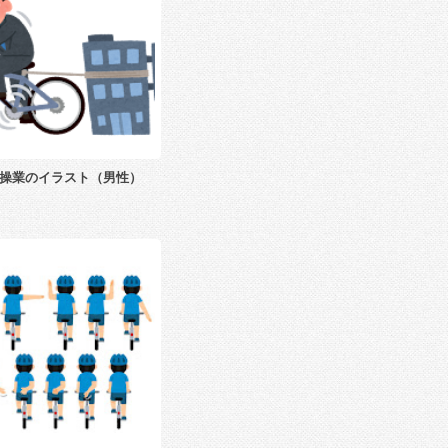
操業のイラスト（男性）