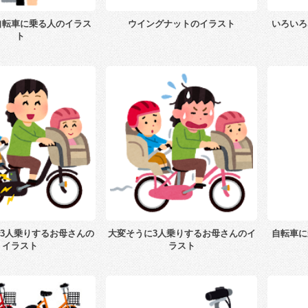
自転車に乗る人のイラス
ウイングナットのイラスト
いろいろ
ト
3人乗りするお母さんの
大変そうに3人乗りするお母さんのイ
自転車に
イラスト
ラスト