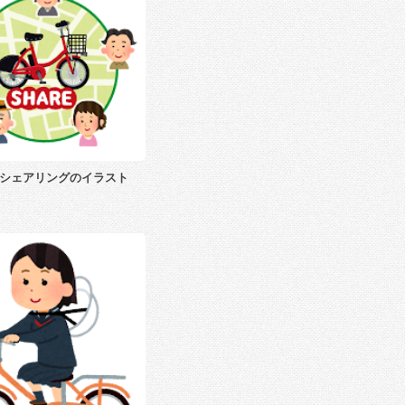
シェアリングのイラスト