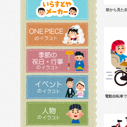
前から見た
電動自転車で