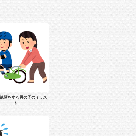
練習をする男の子のイラス
ト