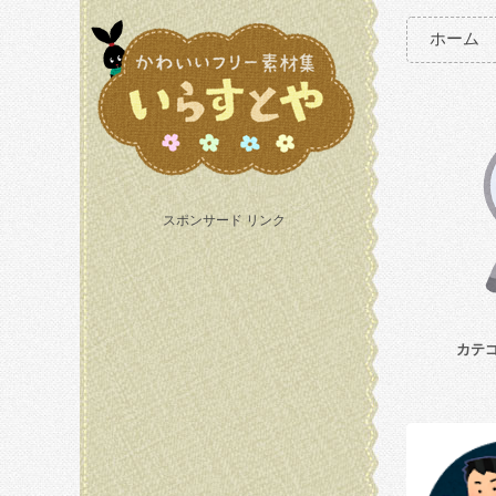
ホーム
スポンサード リンク
カテ