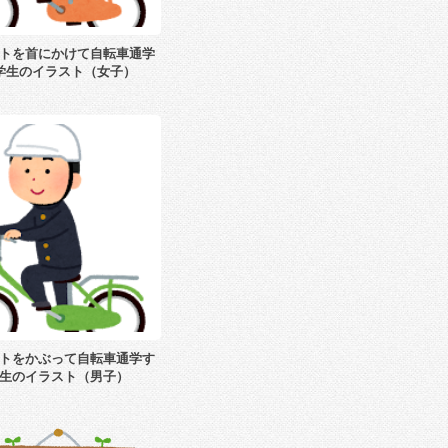
トを首にかけて自転車通学
学生のイラスト（女子）
トをかぶって自転車通学す
生のイラスト（男子）