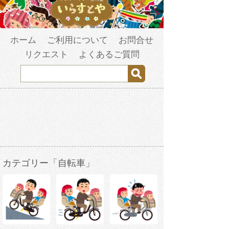
ホーム
ご利用について
お問合せ
リクエスト
よくあるご質問
カテゴリー「自転車」