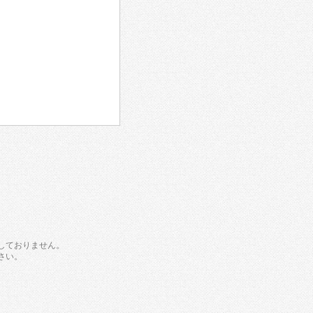
しておりません。
さい。