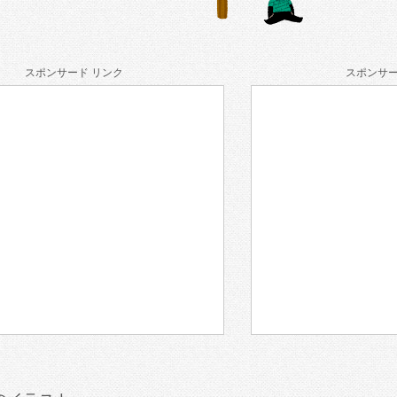
スポンサード リンク
スポンサー