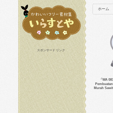
ホーム
スポンサード リンク
「WA 081
Pembuatan 
Murah Saw