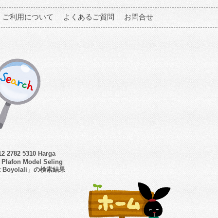
ご利用について
よくあるご質問
お問合せ
2 2782 5310 Harga
Plafon Model Seling
it Boyolali」の検索結果