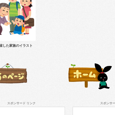
省した家族のイラスト
スポンサード リンク
スポンサー