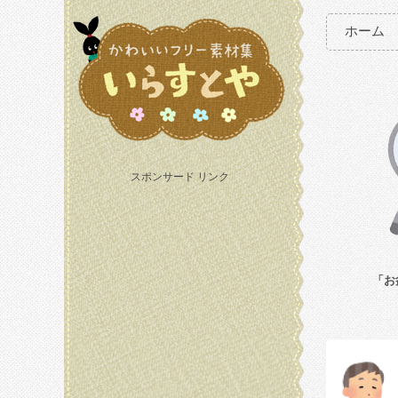
ホーム
スポンサード リンク
「お