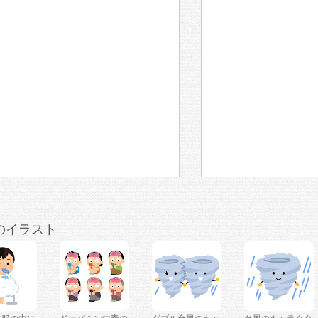
のイラスト