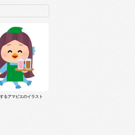
するアマビエのイラスト