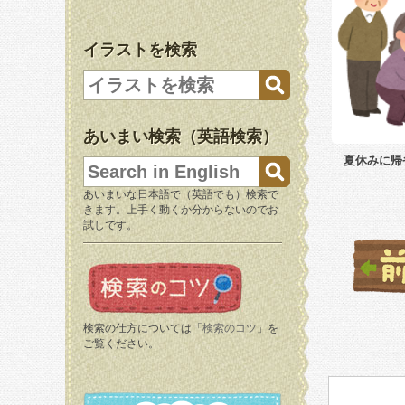
イラストを検索
あいまい検索（英語検索）
夏休みに帰
あいまいな日本語で（英語でも）検索で
きます。上手く動くか分からないのでお
試しです。
検索の仕方については「
検索のコツ
」を
ご覧ください。