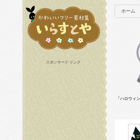
ホーム
スポンサード リンク
「ハロウィン