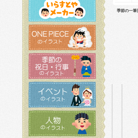
季節の一筆