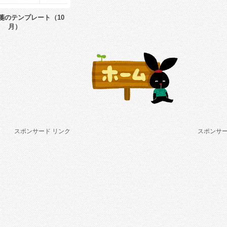
箋のテンプレート（10
月）
スポンサード リンク
スポンサー