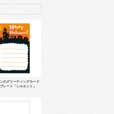
ンのグリーティングカード
プレート「シルエット」