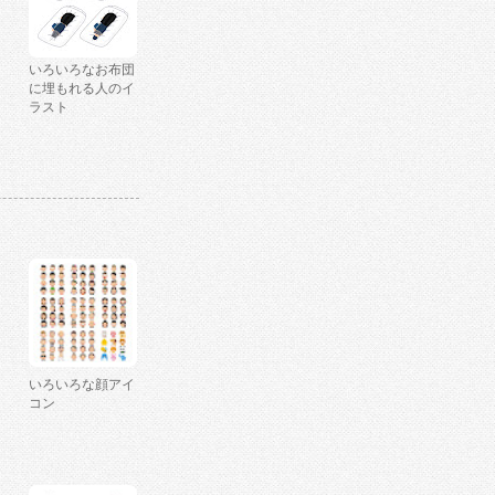
いろいろなお布団
に埋もれる人のイ
ラスト
いろいろな顔アイ
コン