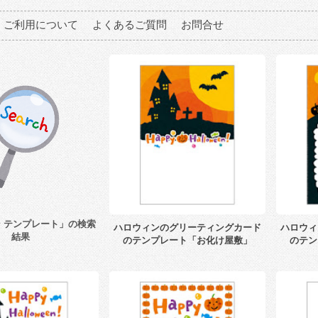
ご利用について
よくあるご質問
お問合せ
 テンプレート」の検索
ハロウィンのグリーティングカード
ハロウィ
結果
のテンプレート「お化け屋敷」
のテン