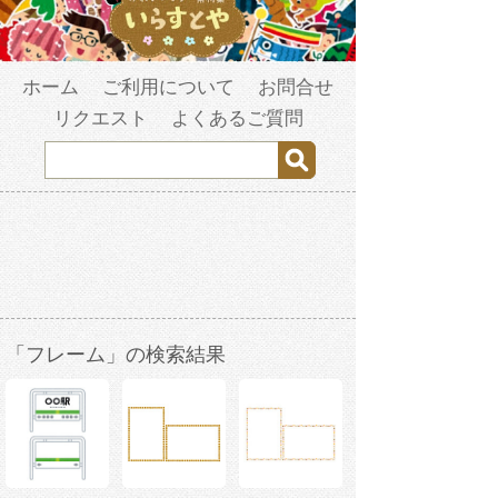
ホーム
ご利用について
お問合せ
リクエスト
よくあるご質問
「フレーム」の検索結果