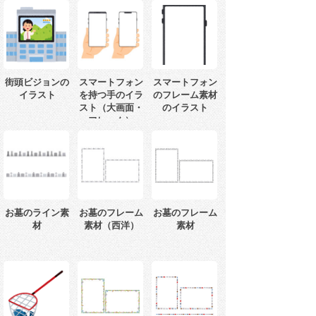
街頭ビジョンの
スマートフォン
スマートフォン
イラスト
を持つ手のイラ
のフレーム素材
スト（大画面・
のイラスト
フレーム）
お墓のライン素
お墓のフレーム
お墓のフレーム
材
素材（西洋）
素材