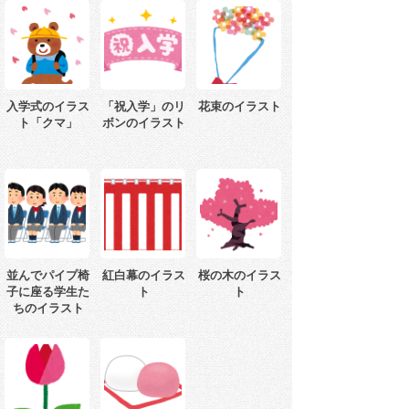
入学式のイラス
「祝入学」のリ
花束のイラスト
ト「クマ」
ボンのイラスト
並んでパイプ椅
紅白幕のイラス
桜の木のイラス
子に座る学生た
ト
ト
ちのイラスト