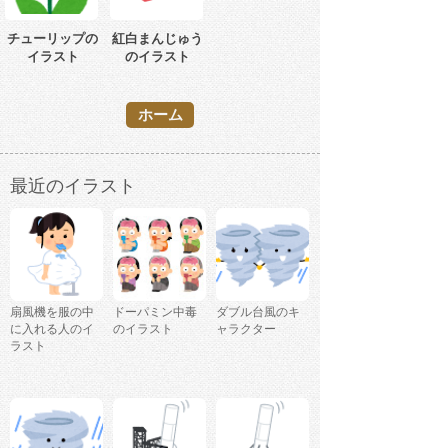
チューリップの
紅白まんじゅう
イラスト
のイラスト
ホーム
最近のイラスト
扇風機を服の中
ドーパミン中毒
ダブル台風のキ
に入れる人のイ
のイラスト
ャラクター
ラスト