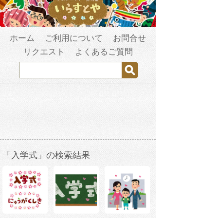
ホーム
ご利用について
お問合せ
リクエスト
よくあるご質問
「入学式」の検索結果