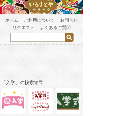
ホーム
ご利用について
お問合せ
リクエスト
よくあるご質問
「入学」の検索結果