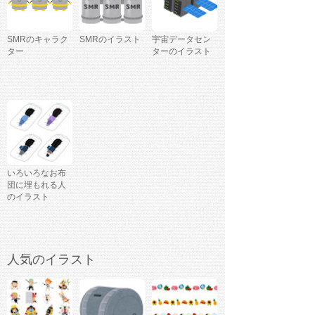
SMRのキャラク
SMRのイラスト
宇宙データセン
ター
ターのイラスト
いろいろなお布
団に埋もれる人
のイラスト
人気のイラスト