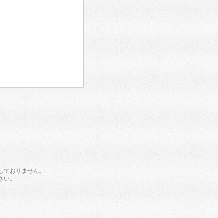
しておりません。
さい。