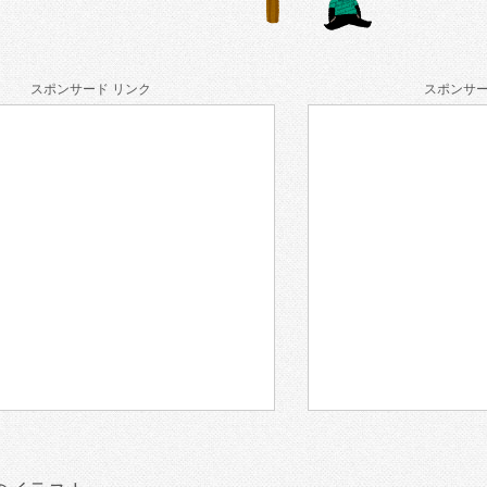
スポンサード リンク
スポンサー