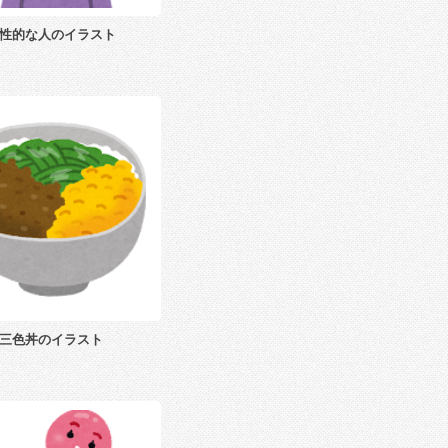
性的な人のイラスト
三色丼のイラスト