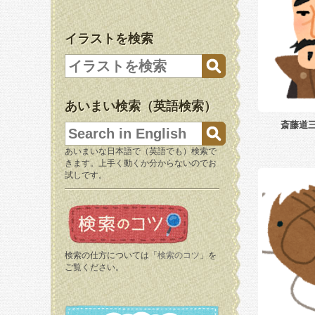
イラストを検索
あいまい検索（英語検索）
斎藤道
あいまいな日本語で（英語でも）検索で
きます。上手く動くか分からないのでお
試しです。
検索の仕方については「
検索のコツ
」を
ご覧ください。