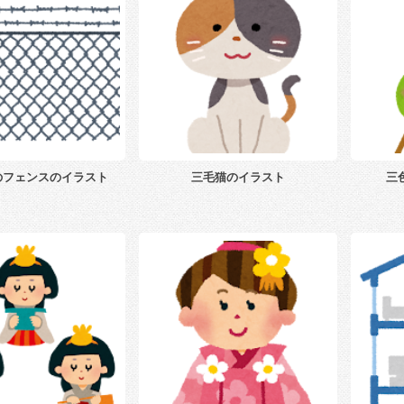
のフェンスのイラスト
三毛猫のイラスト
三