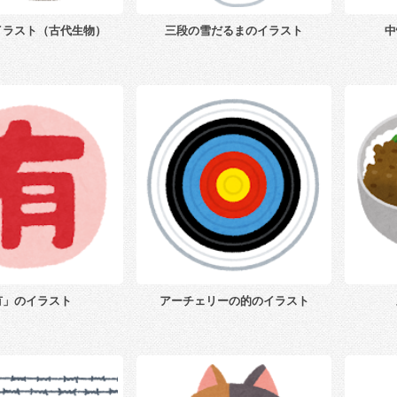
イラスト（古代生物）
三段の雪だるまのイラスト
中
有」のイラスト
アーチェリーの的のイラスト