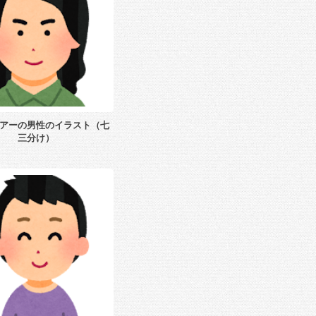
アーの男性のイラスト（七
三分け）