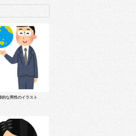
際的な男性のイラスト