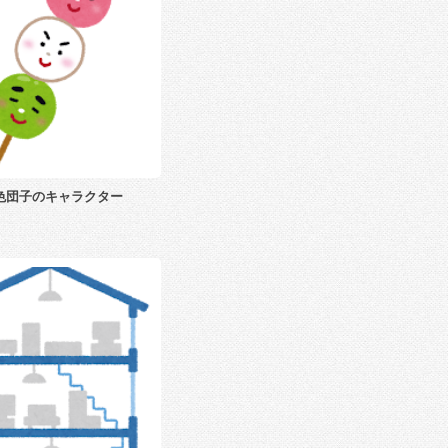
色団子のキャラクター