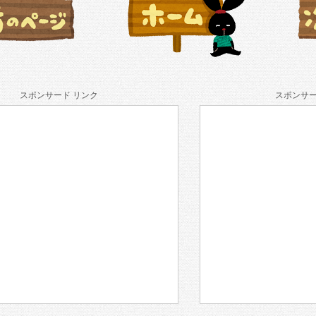
スポンサード リンク
スポンサー