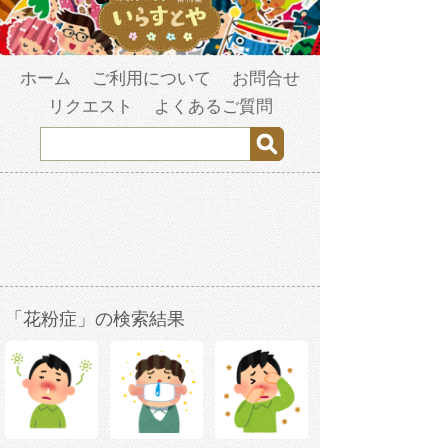
ホーム
ご利用について
お問合せ
リクエスト
よくあるご質問
「花粉症」の検索結果