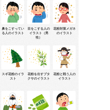
鼻をこすってい
目をこする人の
花粉対策メガネ
る人のイラスト
イラスト（男
のイラスト
性）
スギ花粉のイラ
花粉を出すブタ
花粉と戦う人の
スト
クサのイラスト
イラスト