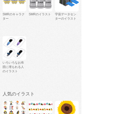
SMRのキャラク
SMRのイラスト
宇宙データセン
ター
ターのイラスト
いろいろなお布
団に埋もれる人
のイラスト
人気のイラスト