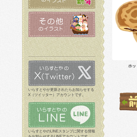
ホッ
いらすとやが更新されたらお知らせする
X（ツイッター）アカウントです。
いらすとやのLINEスタンプに関する情報
をお知らせするLINEアカウントです。