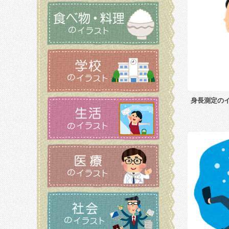
身長測定の