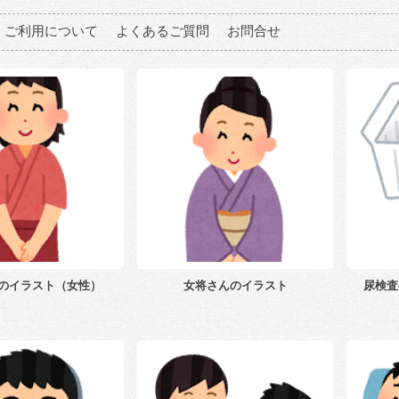
ご利用について
よくあるご質問
お問合せ
のイラスト（女性）
女将さんのイラスト
尿検査