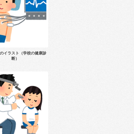
のイラスト（学校の健康診
断）