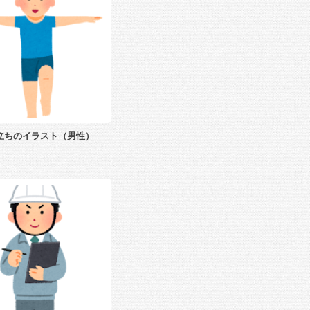
立ちのイラスト（男性）