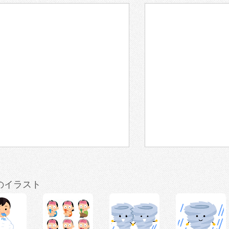
のイラスト