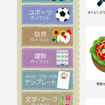
ダイビング
野菜