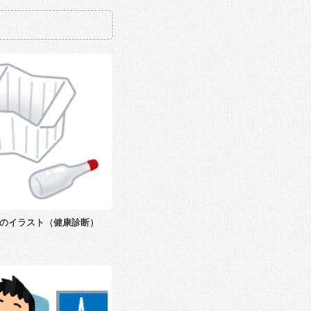
のイラスト（健康診断）