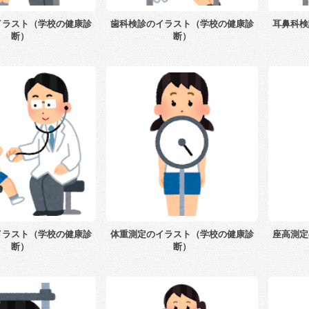
イラスト（学校の健康診
歯科検診のイラスト（学校の健康診
耳鼻科検
断）
断）
イラスト（学校の健康診
体重測定のイラスト（学校の健康診
座高測定
断）
断）