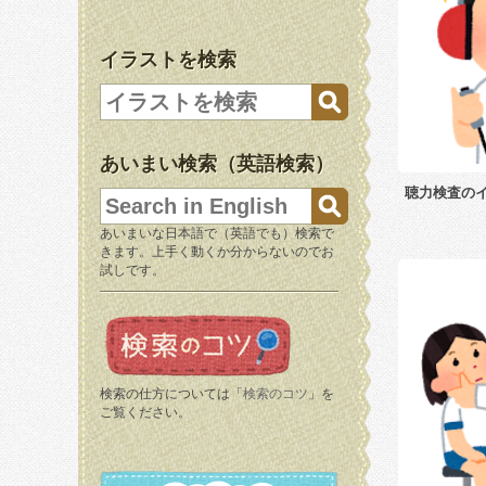
イラストを検索
あいまい検索（英語検索）
聴力検査の
あいまいな日本語で（英語でも）検索で
きます。上手く動くか分からないのでお
試しです。
検索の仕方については「
検索のコツ
」を
ご覧ください。