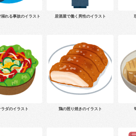
で溺れる事故のイラスト
居酒屋で働く男性のイラスト
サラダのイラスト
鶏の照り焼きのイラスト