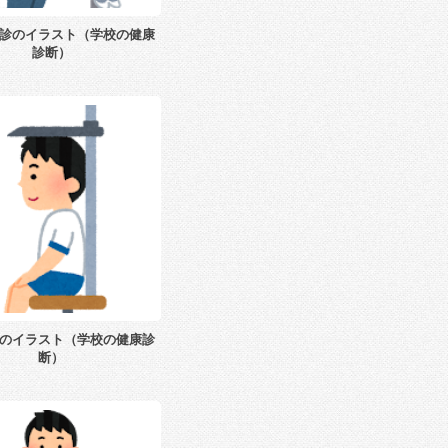
診のイラスト（学校の健康
診断）
のイラスト（学校の健康診
断）