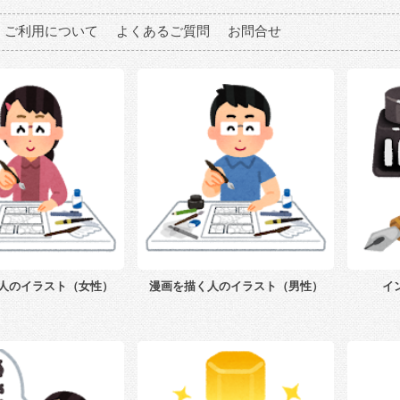
ご利用について
よくあるご質問
お問合せ
人のイラスト（女性）
漫画を描く人のイラスト（男性）
イ