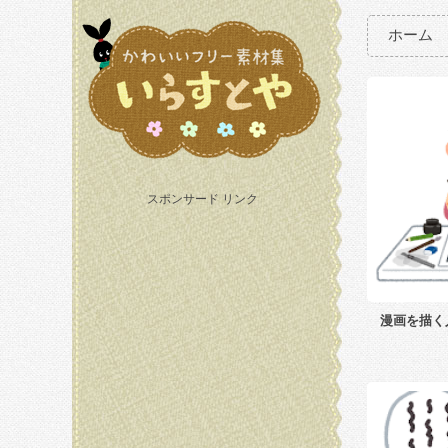
ホーム
スポンサード リンク
漫画を描く