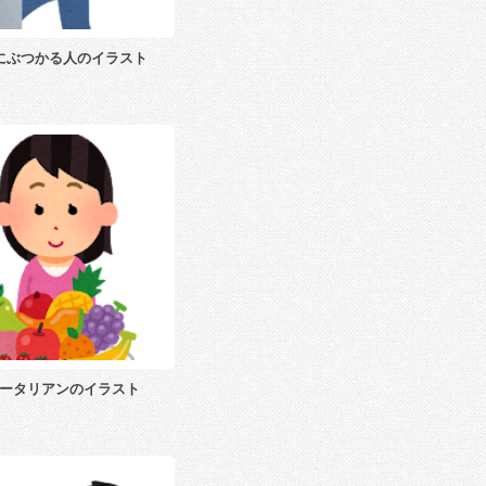
にぶつかる人のイラスト
ータリアンのイラスト