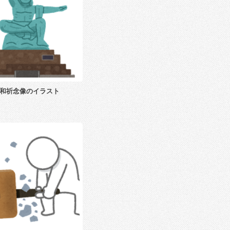
和祈念像のイラスト