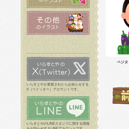
ベジタ
いらすとやが更新されたらお知らせする
X（ツイッター）アカウントです。
いらすとやのLINEスタンプに関する情報
をお知らせするLINEアカウントです。