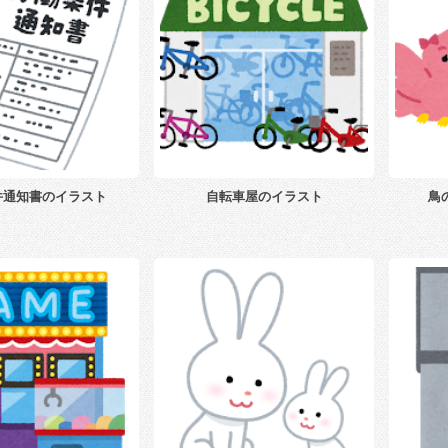
件通知書のイラスト
自転車屋のイラスト
鳥