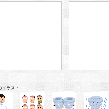
のイラスト