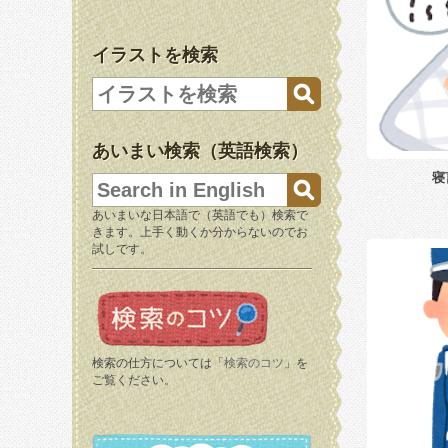
イラストを検索
あいまい検索（英語検索）
寝
あいまいな日本語で（英語でも）検索で
きます。上手く動くか分からないのでお
試しです。
検索の仕方については「
検索のコツ
」を
ご覧ください。