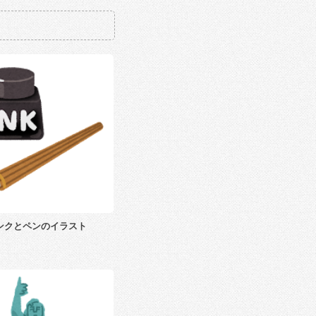
ンクとペンのイラスト