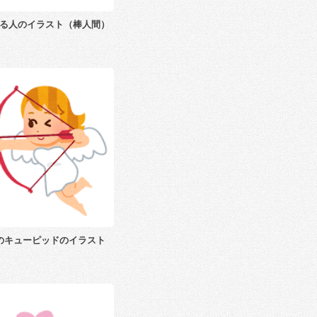
る人のイラスト（棒人間）
のキューピッドのイラスト