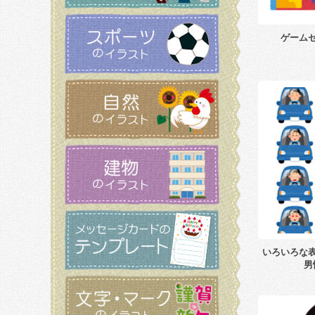
ゲーム
いろいろな
男