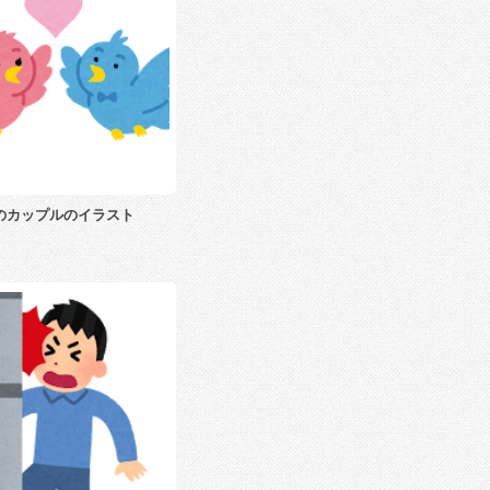
のカップルのイラスト