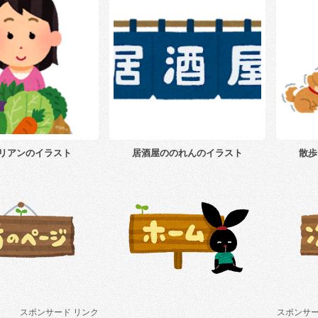
リアンのイラスト
居酒屋ののれんのイラスト
散歩
スポンサード リンク
スポンサー