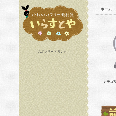
ホーム
スポンサード リンク
カテゴ