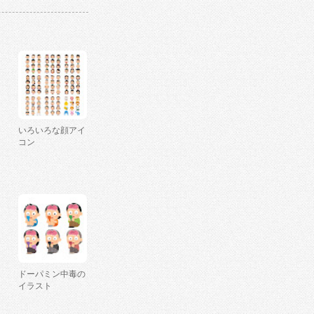
いろいろな顔アイ
コン
ドーパミン中毒の
イラスト