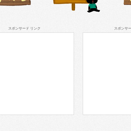
スポンサード リンク
スポンサー