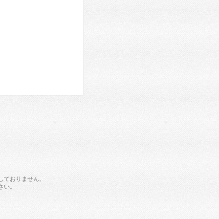
しておりません。
さい。