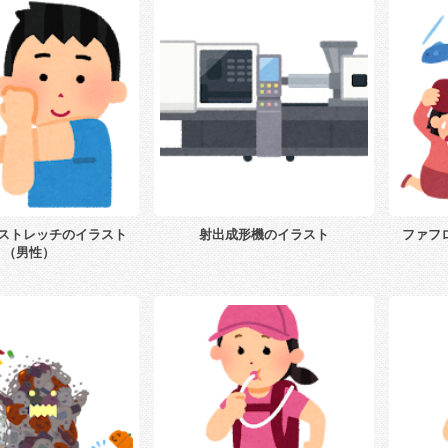
ストレッチのイラスト
射出成形機のイラスト
ファフ
（男性）