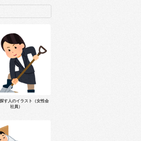
探す人のイラスト（女性会
社員）