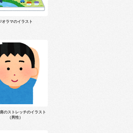
ジオラマのイラスト
肩のストレッチのイラスト
（男性）