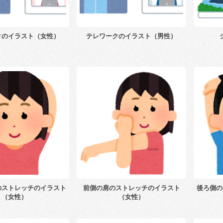
クのイラスト（女性）
テレワークのイラスト（男性）
のストレッチのイラスト
前側の肩のストレッチのイラスト
後ろ側の
（女性）
（女性）