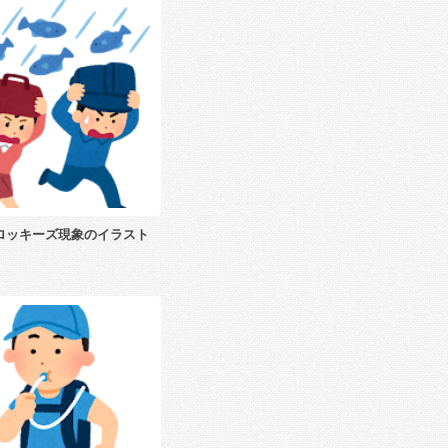
ロッキーズ現象のイラスト