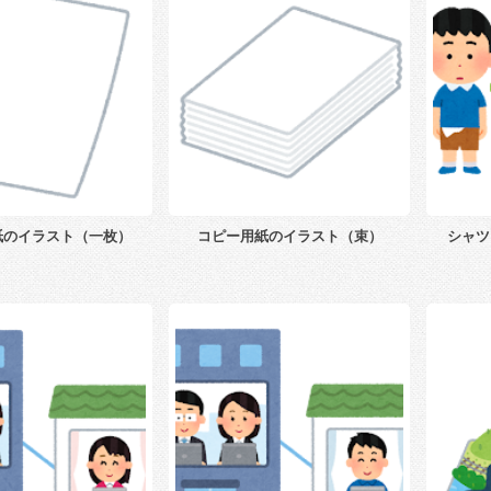
紙のイラスト（一枚）
コピー用紙のイラスト（束）
シャツ