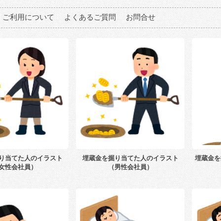
ご利用について
よくあるご質問
お問合せ
り当てた人のイラスト
埋蔵金を掘り当てた人のイラスト
埋蔵金を
女性会社員）
（男性会社員）