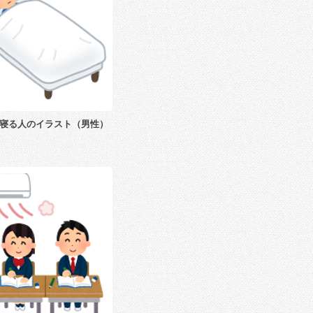
寝る人のイラスト（男性）