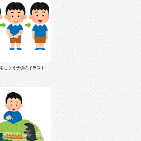
をしまう子供のイラスト