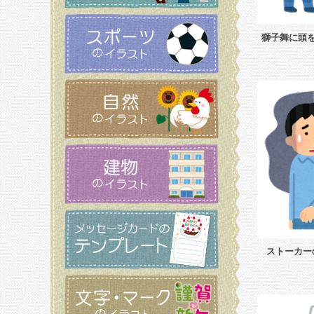
獅子舞に頭
ストーカー