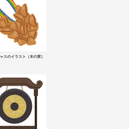
ャスのイラスト（木の実）