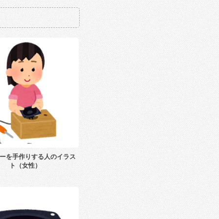
ーを手作りする人のイラス
ト（女性）