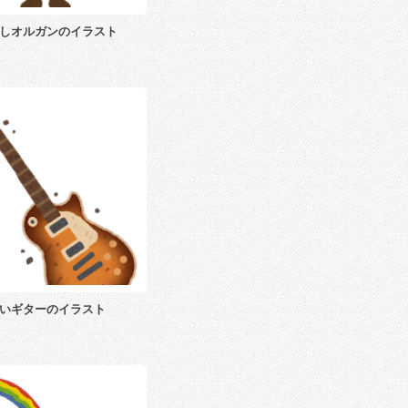
しオルガンのイラスト
いギターのイラスト