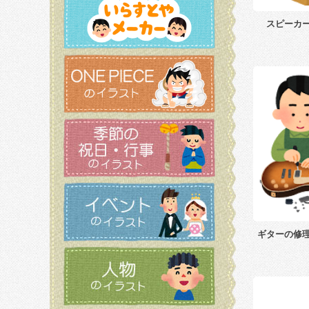
スピーカ
ギターの修