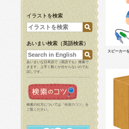
イラストを検索
あいまい検索（英語検索）
スピーカー
あいまいな日本語で（英語でも）検索で
きます。上手く動くか分からないのでお
試しです。
検索の仕方については「
検索のコツ
」を
ご覧ください。