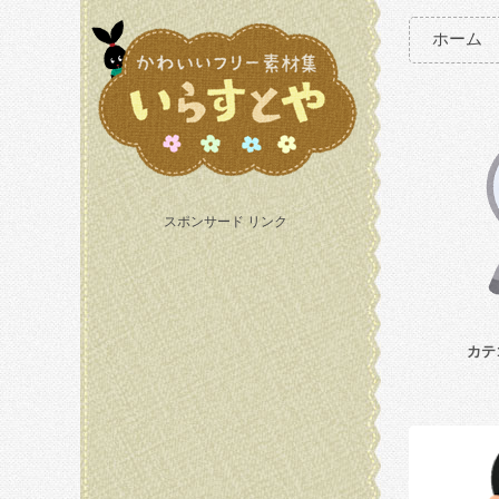
ホーム
スポンサード リンク
カテ