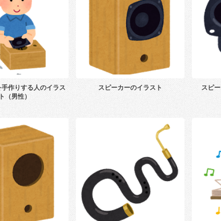
を手作りする人のイラス
スピーカーのイラスト
スピー
ト（男性）