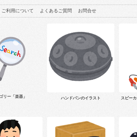
ご利用について
よくあるご質問
お問合せ
ゴリー「楽器」
ハンドパンのイラスト
スピーカ