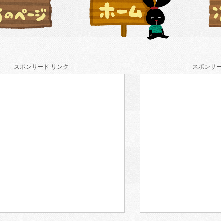
スポンサード リンク
スポンサー