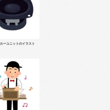
カーユニットのイラスト