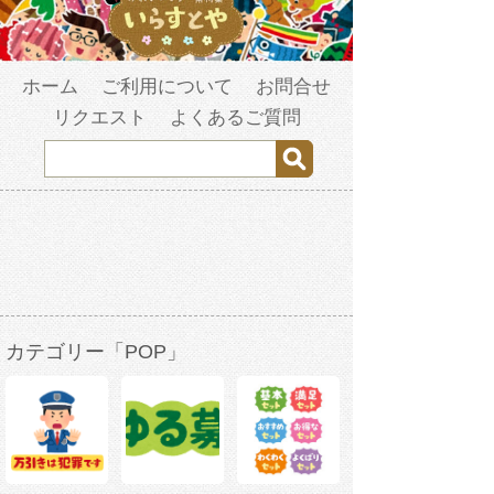
ホーム
ご利用について
お問合せ
リクエスト
よくあるご質問
カテゴリー「POP」