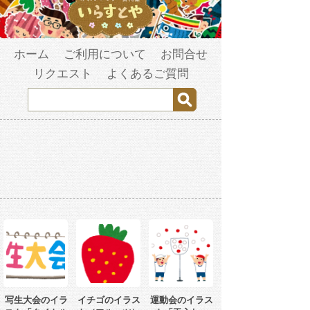
ホーム
ご利用について
お問合せ
リクエスト
よくあるご質問
写生大会のイラ
イチゴのイラス
運動会のイラス