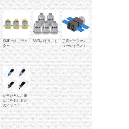
SMRのキャラク
SMRのイラスト
宇宙データセン
ター
ターのイラスト
いろいろなお布
団に埋もれる人
のイラスト