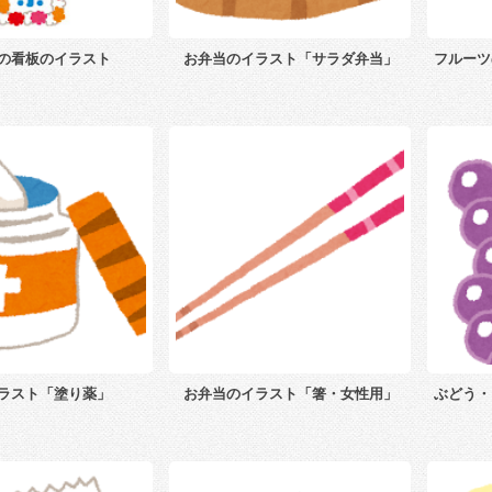
の看板のイラスト
お弁当のイラスト「サラダ弁当」
フルーツ
ラスト「塗り薬」
お弁当のイラスト「箸・女性用」
ぶどう・