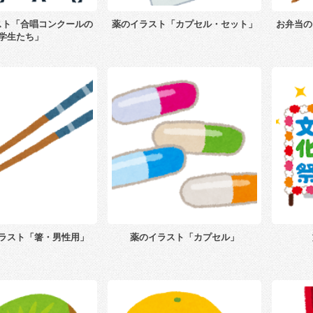
スト「合唱コンクールの
薬のイラスト「カプセル・セット」
お弁当の
学生たち」
ラスト「箸・男性用」
薬のイラスト「カプセル」