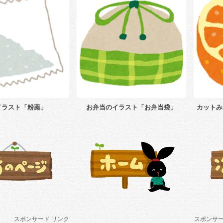
イラスト「粉薬」
お弁当のイラスト「お弁当袋」
カットみ
スポンサード リンク
スポンサー