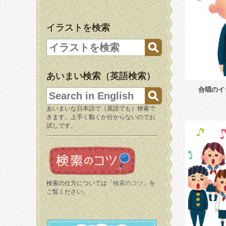
イラストを検索
あいまい検索（英語検索）
合唱のイ
あいまいな日本語で（英語でも）検索で
きます。上手く動くか分からないのでお
試しです。
検索の仕方については「
検索のコツ
」を
ご覧ください。