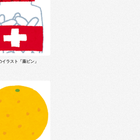
のイラスト「薬ビン」