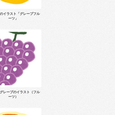
のイラスト「グレープフル
ーツ」
グレープのイラスト（フル
ーツ）