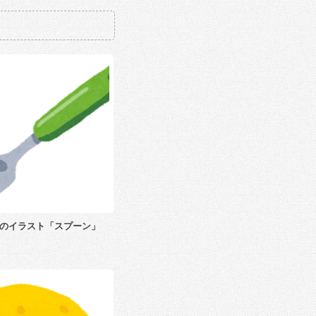
のイラスト「スプーン」