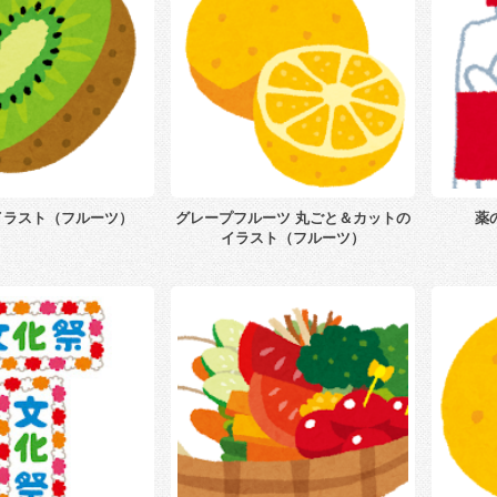
イラスト（フルーツ）
グレープフルーツ 丸ごと＆カットの
薬
イラスト（フルーツ）