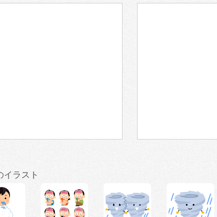
のイラスト