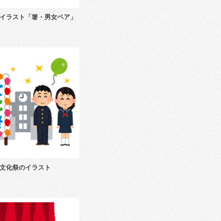
イラスト「箸・男女ペア」
文化祭のイラスト