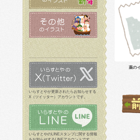
薬の
いらすとやが更新されたらお知らせする
X（ツイッター）アカウントです。
いらすとやのLINEスタンプに関する情報
をお知らせするLINEアカウントです。