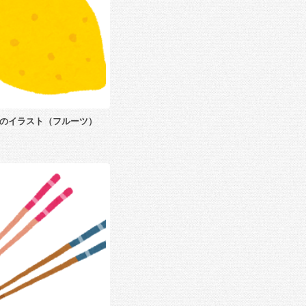
のイラスト（フルーツ）