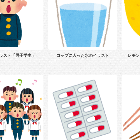
ラスト「男子学生」
コップに入った水のイラスト
レモン