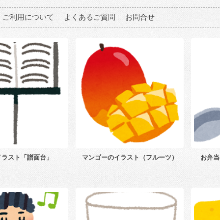
ご利用について
よくあるご質問
お問合せ
イラスト「譜面台」
マンゴーのイラスト（フルーツ）
お弁当