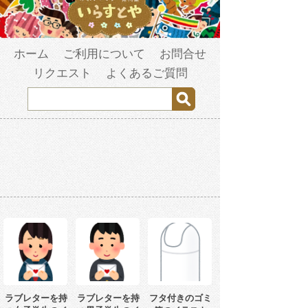
ホーム
ご利用について
お問合せ
リクエスト
よくあるご質問
ラブレターを持
ラブレターを持
フタ付きのゴミ