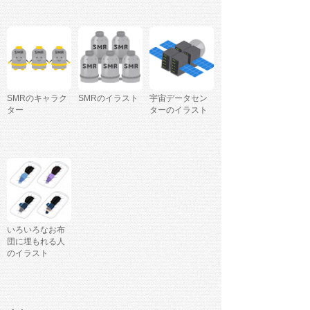
SMRのキャラク
SMRのイラスト
宇宙データセン
ター
ターのイラスト
いろいろなお布
団に埋もれる人
のイラスト