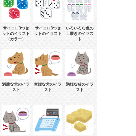
サイコロ3つセ
サイコロ3つセ
いろいろな色の
ットのイラスト
ットのイラスト
上履きのイラス
（カラー）
ト
満腹な犬のイラ
空腹な犬のイラ
満腹な猫のイラ
スト
スト
スト