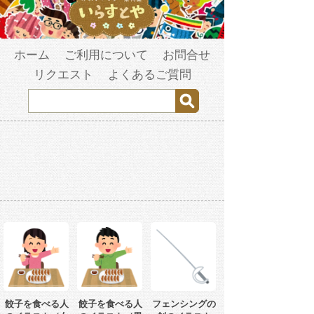
ホーム
ご利用について
お問合せ
リクエスト
よくあるご質問
餃子を食べる人
餃子を食べる人
フェンシングの