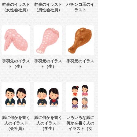
幹事のイラスト
幹事のイラスト
パチンコ玉のイ
（女性会社員）
（男性会社員）
ラスト
手羽先のイラス
手羽元のイラス
手羽元のイラス
ト（生）
ト（生）
ト
紙に何かを書く
紙に何かを書く
いろいろな紙に
人のイラスト
人のイラスト
何かを書く人の
（会社員）
（学生）
イラスト（女
性）