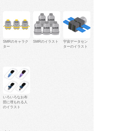
SMRのキャラク
SMRのイラスト
宇宙データセン
ター
ターのイラスト
いろいろなお布
団に埋もれる人
のイラスト