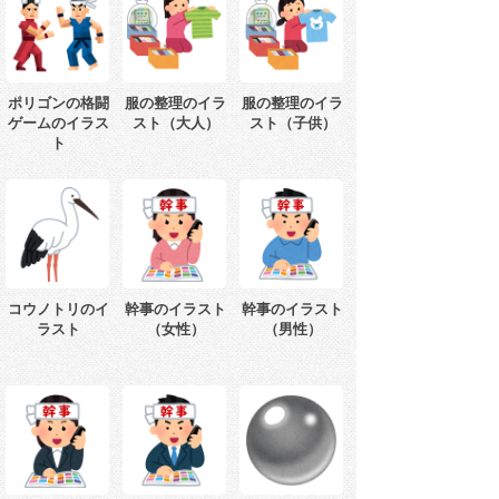
ポリゴンの格闘
服の整理のイラ
服の整理のイラ
ゲームのイラス
スト（大人）
スト（子供）
ト
コウノトリのイ
幹事のイラスト
幹事のイラスト
ラスト
（女性）
（男性）