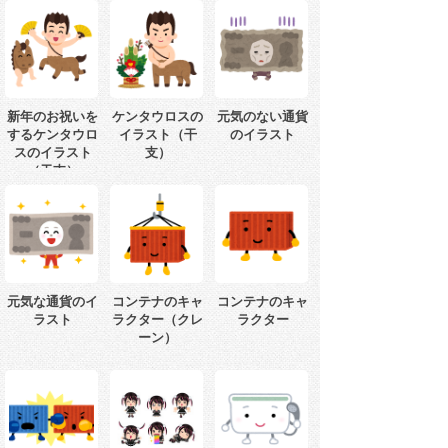
新年のお祝いを
ケンタウロスの
元気のない通貨
するケンタウロ
イラスト（干
のイラスト
スのイラスト
支）
（干支）
元気な通貨のイ
コンテナのキャ
コンテナのキャ
ラスト
ラクター（クレ
ラクター
ーン）