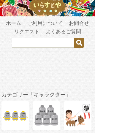
ホーム
ご利用について
お問合せ
リクエスト
よくあるご質問
カテゴリー「キャラクター」