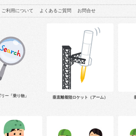
ご利用について
よくあるご質問
お問合せ
ゴリー「乗り物」
垂直離着陸ロケット（アーム）