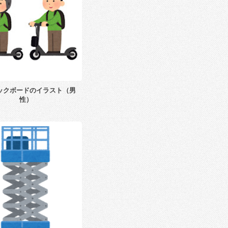
ックボードのイラスト（男
性）