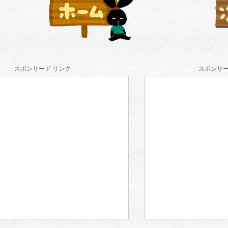
スポンサード リンク
スポンサー