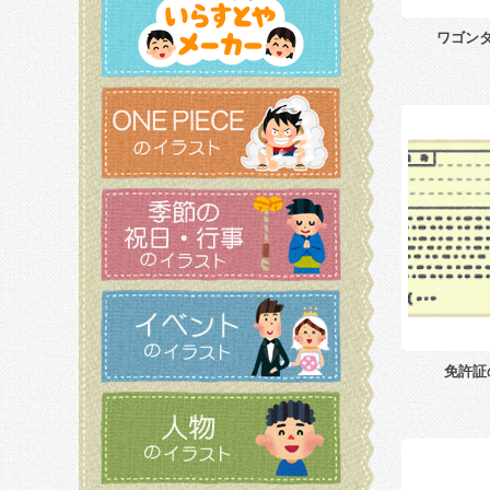
ワゴン
免許証