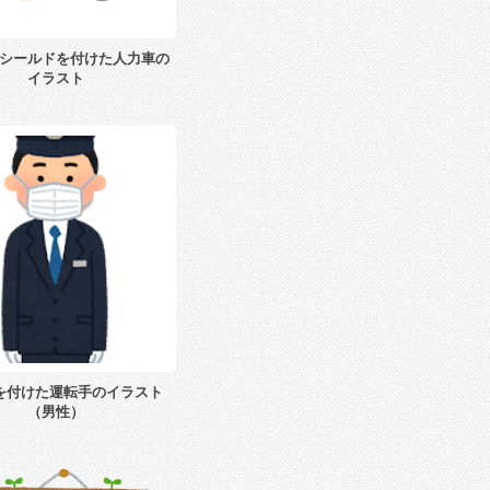
シールドを付けた人力車の
イラスト
を付けた運転手のイラスト
（男性）