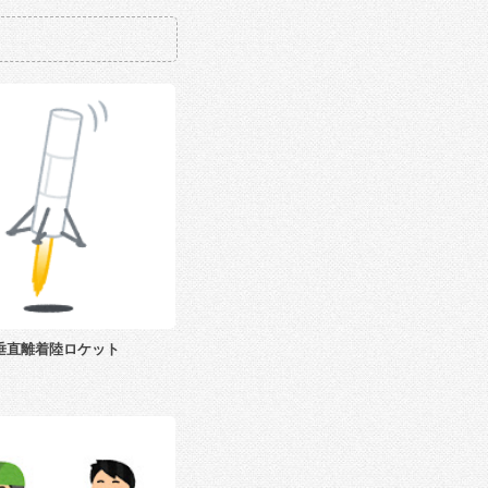
垂直離着陸ロケット