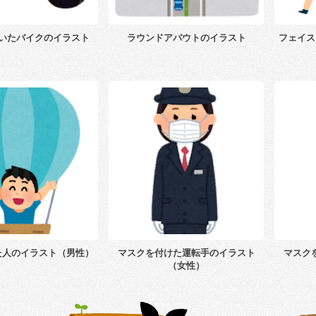
いたバイクのイラスト
ラウンドアバウトのイラスト
フェイス
た人のイラスト（男性）
マスクを付けた運転手のイラスト
マスク
（女性）