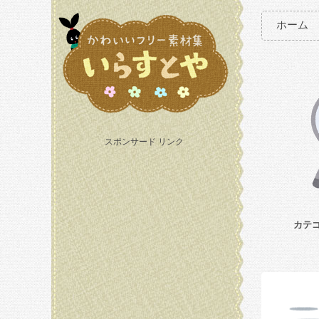
ホーム
スポンサード リンク
カテ