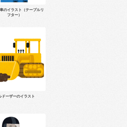
車のイラスト（テーブルリ
フター）
ルドーザーのイラスト