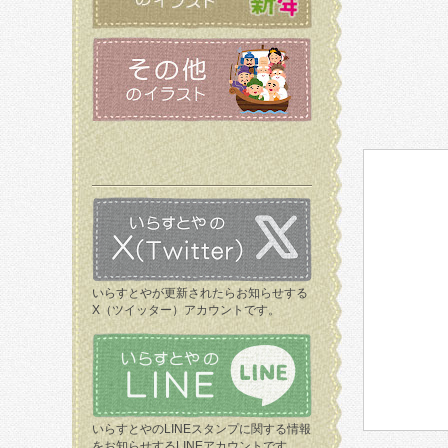
いらすとやが更新されたらお知らせする
X（ツイッター）アカウントです。
いらすとやのLINEスタンプに関する情報
をお知らせするLINEアカウントです。