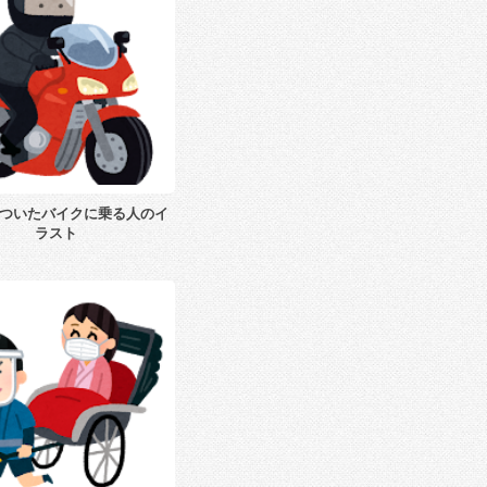
ついたバイクに乗る人のイ
ラスト