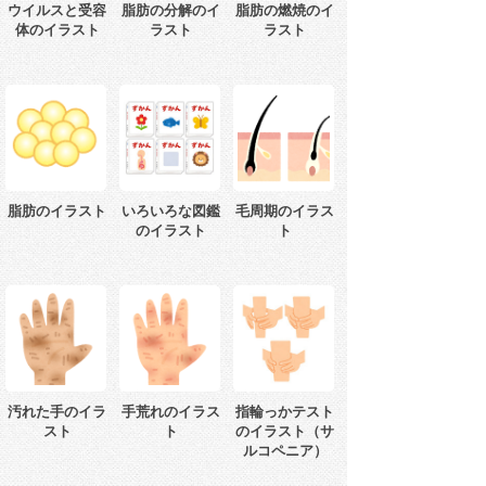
ウイルスと受容
脂肪の分解のイ
脂肪の燃焼のイ
体のイラスト
ラスト
ラスト
脂肪のイラスト
いろいろな図鑑
毛周期のイラス
のイラスト
ト
汚れた手のイラ
手荒れのイラス
指輪っかテスト
スト
ト
のイラスト（サ
ルコペニア）