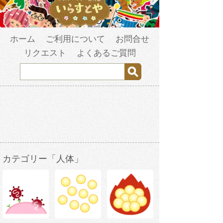
ホーム
ご利用について
お問合せ
リクエスト
よくあるご質問
カテゴリー「人体」