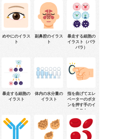
めやにのイラス
副鼻腔のイラス
暴走する細胞の
ト
ト
イラスト（バラ
バラ）
暴走する細胞の
体内の水分量の
指を曲げてエレ
イラスト
イラスト
ベーターのボタ
ンを押す手のイ
ラスト