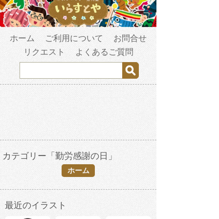
ホーム
ご利用について
お問合せ
リクエスト
よくあるご質問
カテゴリー「勤労感謝の日」
ホーム
最近のイラスト