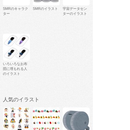
SMRのキャラク
SMRのイラスト
宇宙データセン
ター
ターのイラスト
いろいろなお布
団に埋もれる人
のイラスト
人気のイラスト