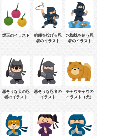
煙玉のイラスト
鉤縄を投げる忍
水蜘蛛を使う忍
者のイラスト
者のイラスト
悪そうな犬の忍
悪そうな忍者の
チャウチャウの
者のイラスト
イラスト
イラスト（犬）