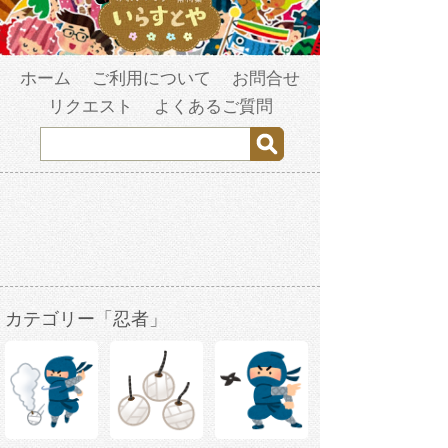
ホーム
ご利用について
お問合せ
リクエスト
よくあるご質問
カテゴリー「忍者」