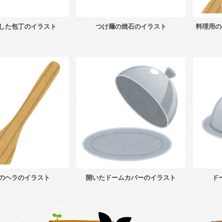
した包丁のイラスト
つけ麺の焼石のイラスト
料理用の
のヘラのイラスト
開いたドームカバーのイラスト
ド