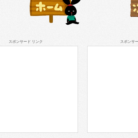
スポンサード リンク
スポンサー