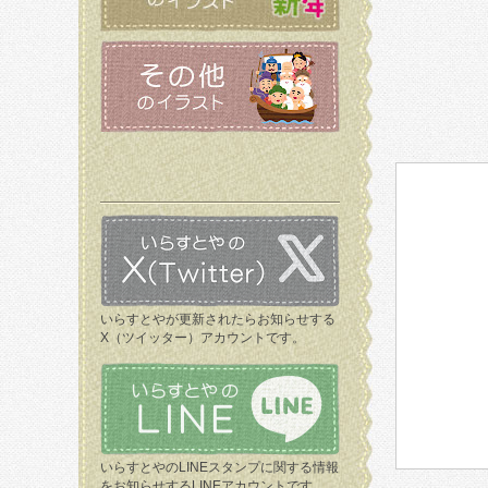
いらすとやが更新されたらお知らせする
X（ツイッター）アカウントです。
いらすとやのLINEスタンプに関する情報
をお知らせするLINEアカウントです。