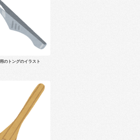
用のトングのイラスト