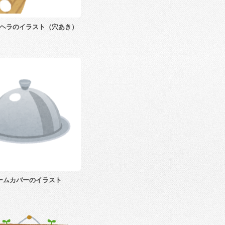
ヘラのイラスト（穴あき）
ームカバーのイラスト