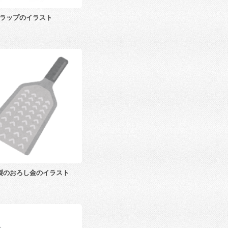
ラップのイラスト
製のおろし金のイラスト