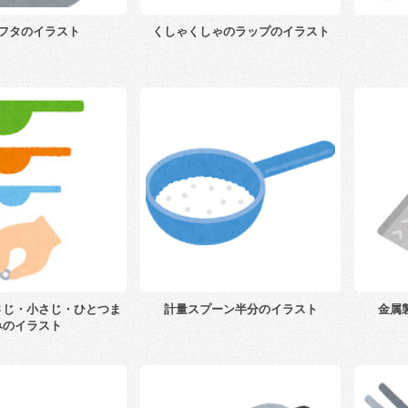
フタのイラスト
くしゃくしゃのラップのイラスト
さじ・小さじ・ひとつま
計量スプーン半分のイラスト
金属
みのイラスト