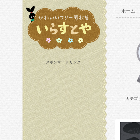
ホーム
スポンサード リンク
カテゴ