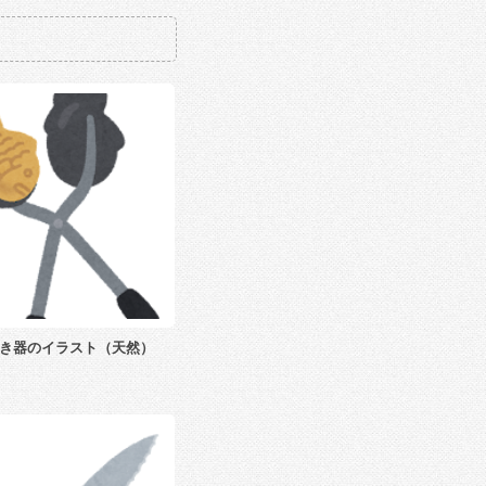
き器のイラスト（天然）