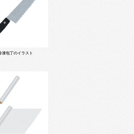
冷凍包丁のイラスト