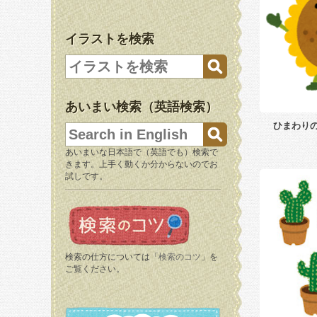
イラストを検索
あいまい検索（英語検索）
ひまわり
あいまいな日本語で（英語でも）検索で
きます。上手く動くか分からないのでお
試しです。
検索の仕方については「
検索のコツ
」を
ご覧ください。