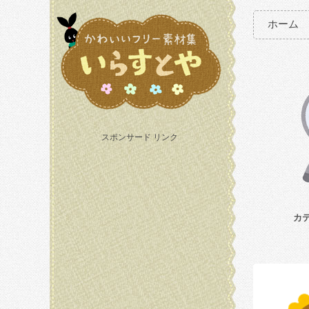
ホーム
スポンサード リンク
カ