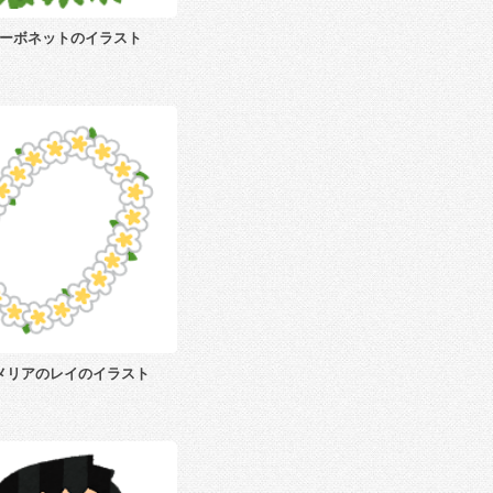
ーボネットのイラスト
メリアのレイのイラスト