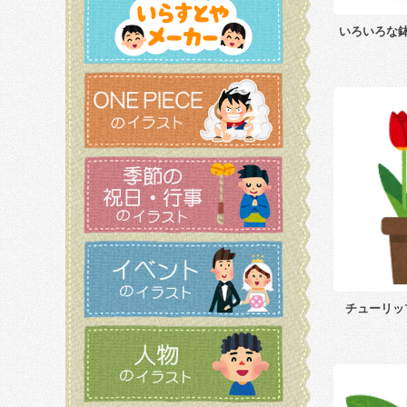
いろいろな
チューリッ