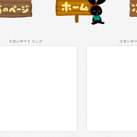
スポンサード リンク
スポンサー