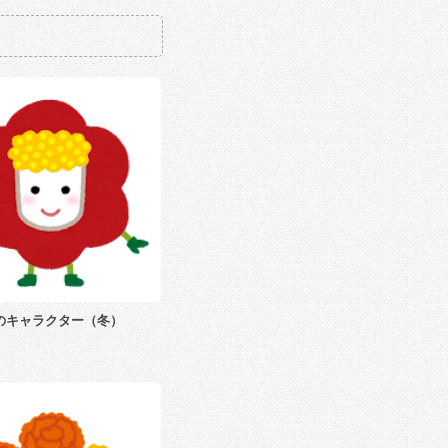
のキャラクター（冬）