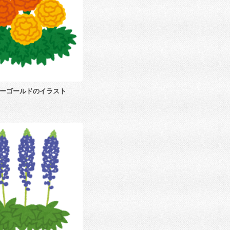
ーゴールドのイラスト