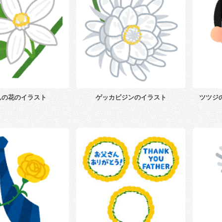
んの花のイラスト
ゲッカビジンのイラスト
ツツジ