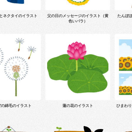
とネクタイのイラスト
父の日のメッセージのイラスト（黄
たんぽ
色いバラ）
ぽの綿毛のイラスト
蓮の花のイラスト
ひまわり