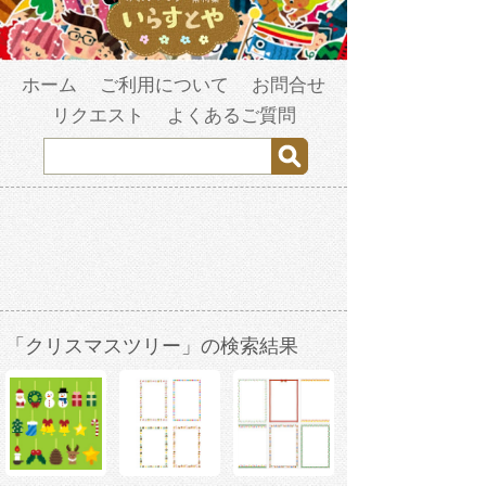
ホーム
ご利用について
お問合せ
リクエスト
よくあるご質問
「クリスマスツリー」の検索結果