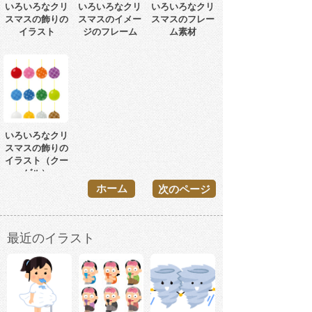
いろいろなクリ
いろいろなクリ
いろいろなクリ
スマスの飾りの
スマスのイメー
スマスのフレー
イラスト
ジのフレーム
ム素材
いろいろなクリ
スマスの飾りの
イラスト（クー
ゲル）
ホーム
次のページ
最近のイラスト