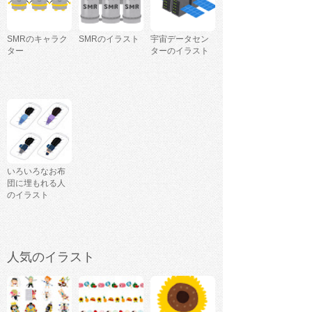
SMRのキャラク
SMRのイラスト
宇宙データセン
ター
ターのイラスト
いろいろなお布
団に埋もれる人
のイラスト
人気のイラスト