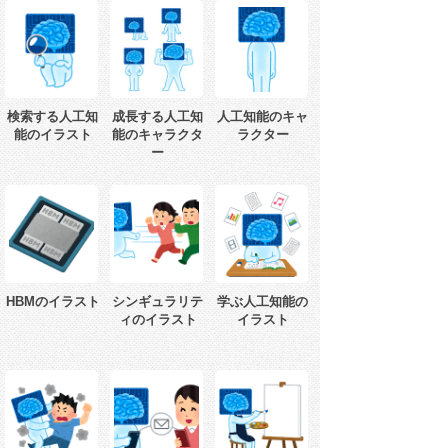
検索する人工知
成長する人工知
人工知能のキャ
能のイラスト
能のキャラクタ
ラクター
ー
HBMのイラスト
シンギュラリテ
学ぶ人工知能の
ィのイラスト
イラスト