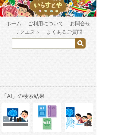
ホーム
ご利用について
お問合せ
リクエスト
よくあるご質問
「AI」の検索結果