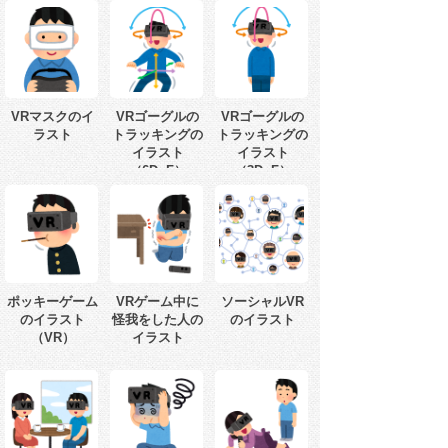
VRマスクのイ
VRゴーグルの
VRゴーグルの
ラスト
トラッキングの
トラッキングの
イラスト
イラスト
（6DoF）
（3DoF）
ポッキーゲーム
VRゲーム中に
ソーシャルVR
のイラスト
怪我をした人の
のイラスト
（VR）
イラスト