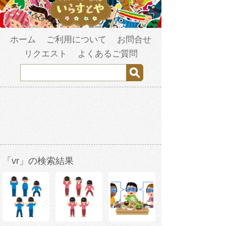
ホーム
ご利用について
お問合せ
リクエスト
よくあるご質問
「vr」の検索結果