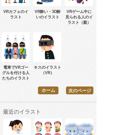
VRカフェのイ
VR酔い・3D酔
VRゲーム中に
ラスト
いのイラスト
見られる人のイ
ラスト（親）
電車でVRゴー
キスのイラスト
グルを付ける人
（VR）
たちのイラスト
ホーム
次のページ
最近のイラスト