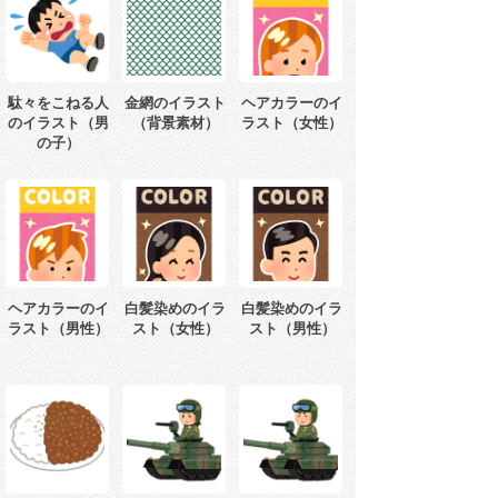
駄々をこねる人
金網のイラスト
ヘアカラーのイ
のイラスト（男
（背景素材）
ラスト（女性）
の子）
ヘアカラーのイ
白髪染めのイラ
白髪染めのイラ
ラスト（男性）
スト（女性）
スト（男性）