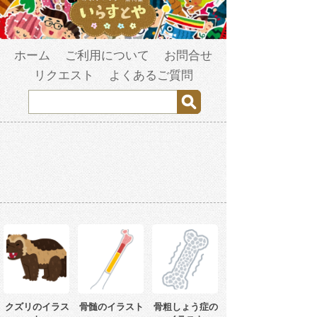
ホーム
ご利用について
お問合せ
リクエスト
よくあるご質問
クズリのイラス
骨髄のイラスト
骨粗しょう症の