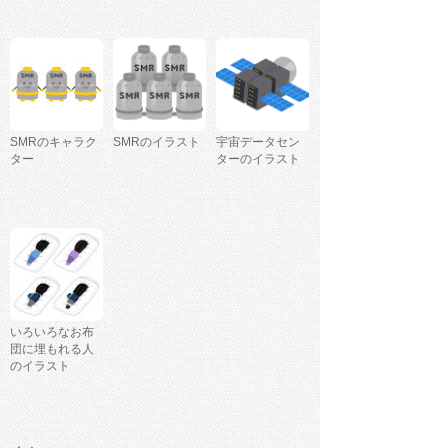
SMRのキャラク
SMRのイラスト
宇宙データセン
ター
ターのイラスト
いろいろなお布
団に埋もれる人
のイラスト