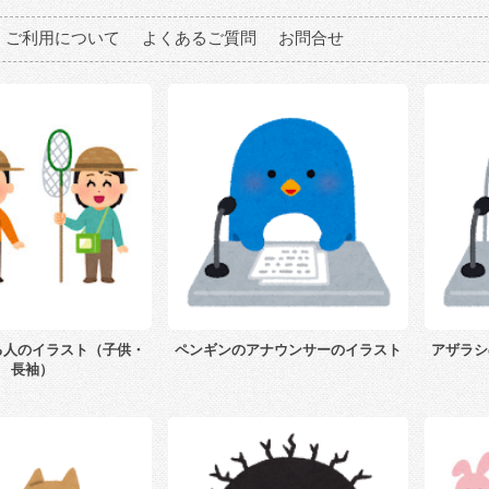
ご利用について
よくあるご質問
お問合せ
る人のイラスト（子供・
ペンギンのアナウンサーのイラスト
アザラシ
長袖）