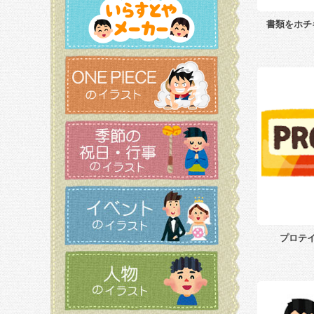
書類をホチ
プロテ