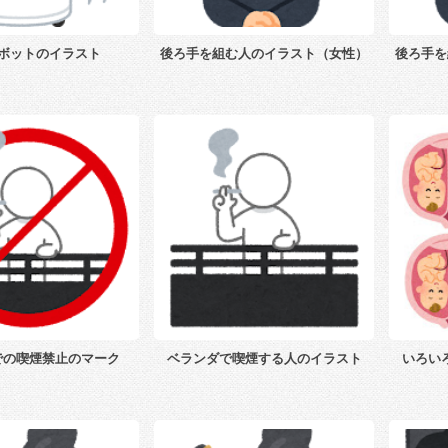
ボットのイラスト
後ろ手を組む人のイラスト（女性）
後ろ手を
での喫煙禁止のマーク
ベランダで喫煙する人のイラスト
いろい