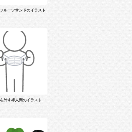
フルーツサンドのイラスト
を外す棒人間のイラスト