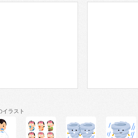
のイラスト