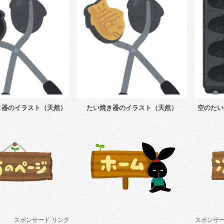
き器のイラスト（天然）
たい焼き器のイラスト（天然）
空のたい
スポンサード リンク
スポンサー