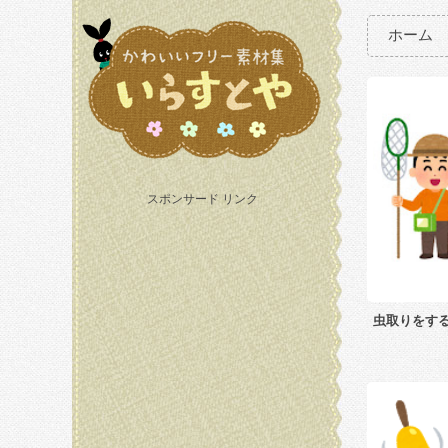
ホーム
スポンサード リンク
虫取りをす