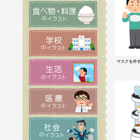
マスクを外