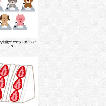
な動物のアナウンサーのイ
ラスト