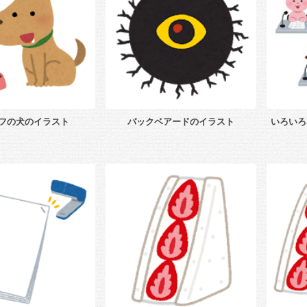
フの犬のイラスト
バックベアードのイラスト
いろいろ