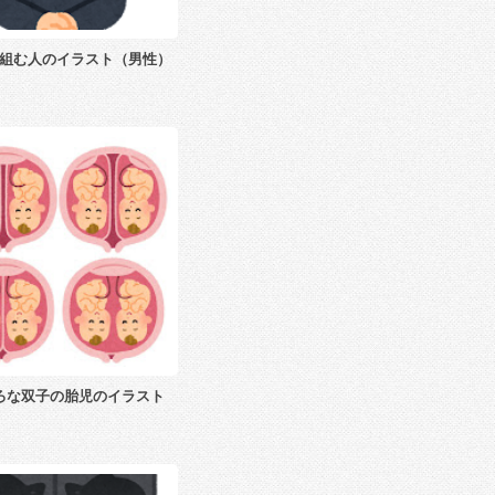
組む人のイラスト（男性）
ろな双子の胎児のイラスト