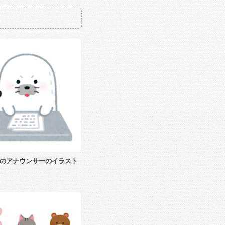
のアナウンサーのイラスト