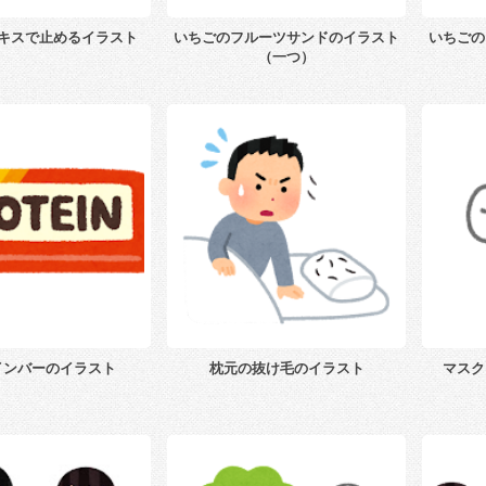
キスで止めるイラスト
いちごのフルーツサンドのイラスト
いちごの
（一つ）
インバーのイラスト
枕元の抜け毛のイラスト
マスク