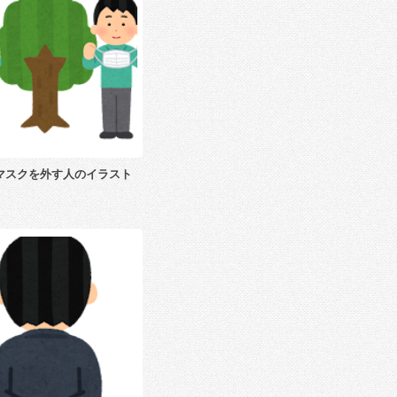
マスクを外す人のイラスト