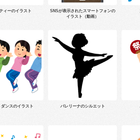
ティーのイラスト
SNSが表示されたスマートフォンの
イラスト（動画）
トダンスのイラスト
バレリーナのシルエット