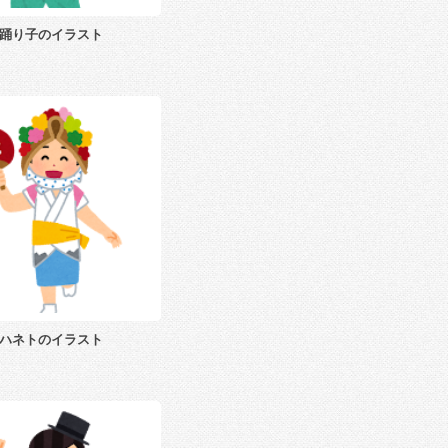
踊り子のイラスト
ハネトのイラスト