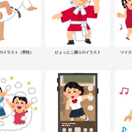
のイラスト（男性）
ひょっとこ踊りのイラスト
ツイス