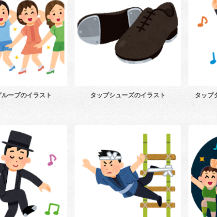
グループのイラスト
タップシューズのイラスト
タップ