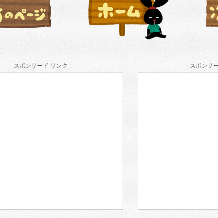
スポンサード リンク
スポンサー