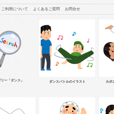
ご利用について
よくあるご質問
お問合せ
ゴリー「ダンス」
ダンスバトルのイラスト
カポ