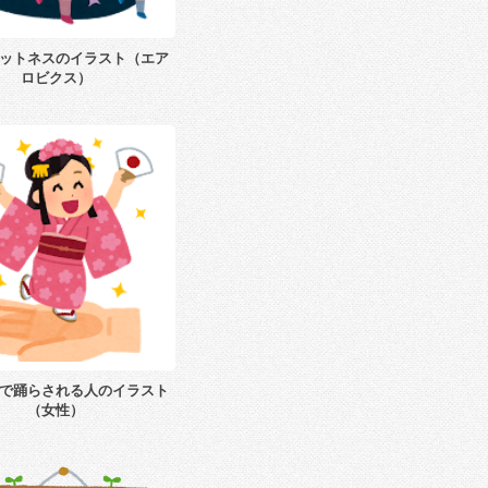
ットネスのイラスト（エア
ロビクス）
で踊らされる人のイラスト
（女性）