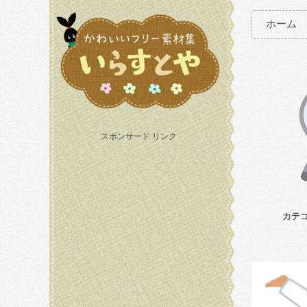
ホーム
スポンサード リンク
カテ