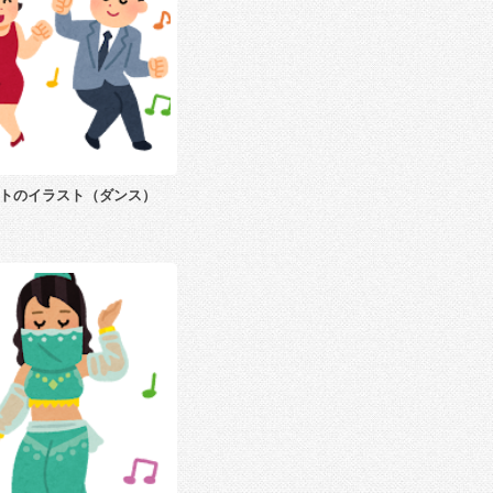
トのイラスト（ダンス）