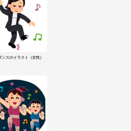
ダンスのイラスト（女性）