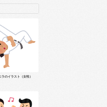
エラのイラスト（女性）