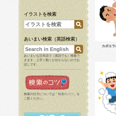
イラストを検索
あいまい検索（英語検索）
カポエラ
あいまいな日本語で（英語でも）検索で
きます。上手く動くか分からないのでお
試しです。
検索の仕方については「
検索のコツ
」を
ご覧ください。