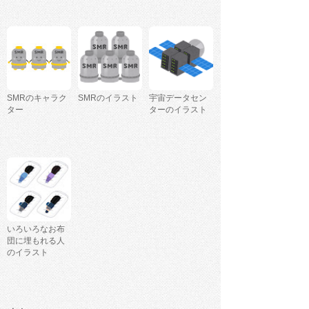
SMRのキャラク
SMRのイラスト
宇宙データセン
ター
ターのイラスト
いろいろなお布
団に埋もれる人
のイラスト