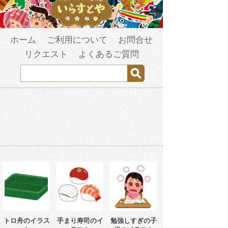
ホーム
ご利用について
お問合せ
リクエスト
よくあるご質問
トロ舟のイラス
手まり寿司のイ
勉強しすぎの子