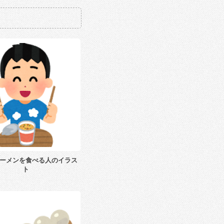
ーメンを食べる人のイラス
ト