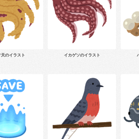
ソ天のイラスト
イカゲソのイラスト