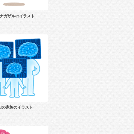
ナガザルのイラスト
AIの家族のイラスト