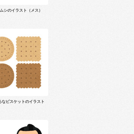
ムシのイラスト（メス）
ろなビスケットのイラスト