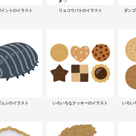
ポイントのイラスト
リョコウバトのイラスト
ダンゴ
ゴムシのイラスト
いろいろなクッキーのイラスト
いろい