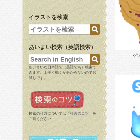
イラストを検索
あいまい検索（英語検索）
ゲ
あいまいな日本語で（英語でも）検索で
きます。上手く動くか分からないのでお
試しです。
検索の仕方については「
検索のコツ
」を
ご覧ください。