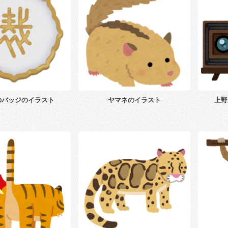
のバッジのイラスト
ヤマネのイラスト
上野