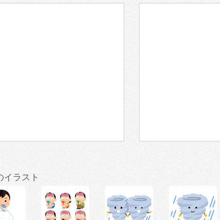
のイラスト