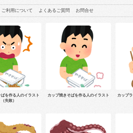
ご利用について
よくあるご質問
お問合せ
そばを作る人のイラスト
カップ焼きそばを作る人のイラスト
カップラ
（失敗）