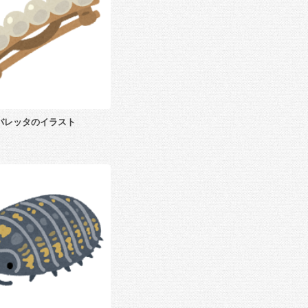
バレッタのイラスト