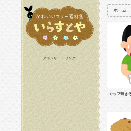
ホーム
スポンサード リンク
カップ焼き