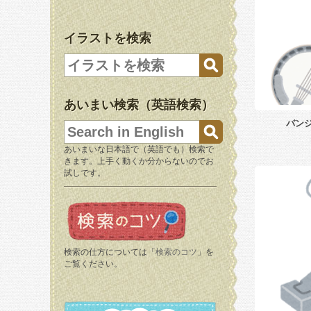
イラストを検索
あいまい検索（英語検索）
バン
あいまいな日本語で（英語でも）検索で
きます。上手く動くか分からないのでお
試しです。
検索の仕方については「
検索のコツ
」を
ご覧ください。