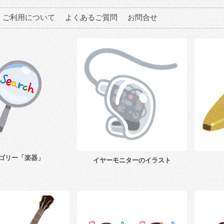
ご利用について
よくあるご質問
お問合せ
ゴリー「楽器」
イヤーモニターのイラスト