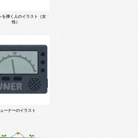
レを弾く人のイラスト（女
性）
ューナーのイラスト