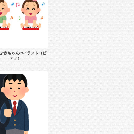
ぶ赤ちゃんのイラスト（ピ
アノ）