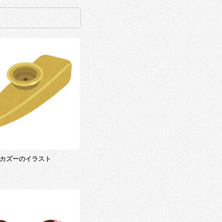
カズーのイラスト