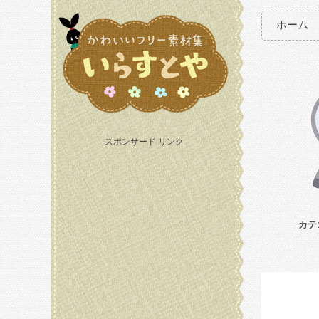
ホーム
スポンサード リンク
カテ