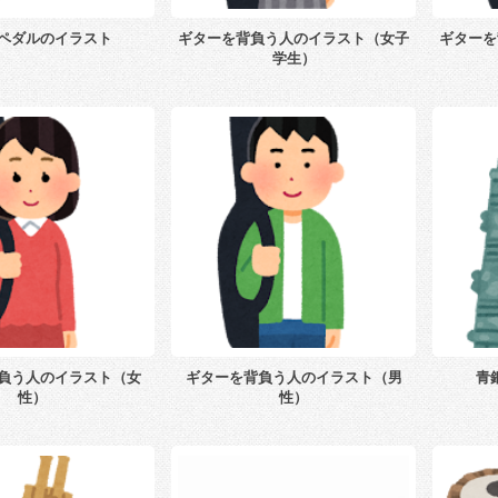
ペダルのイラスト
ギターを背負う人のイラスト（女子
ギターを
学生）
負う人のイラスト（女
ギターを背負う人のイラスト（男
青
性）
性）