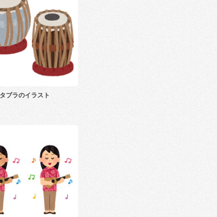
タブラのイラスト