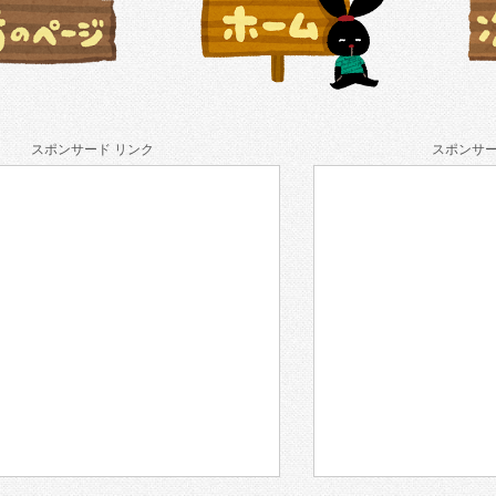
スポンサード リンク
スポンサー