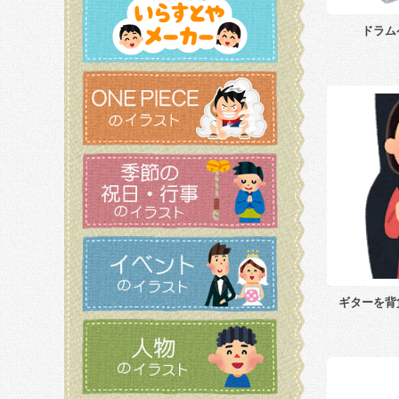
ドラム
ギターを背