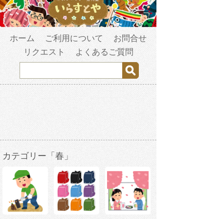
ホーム
ご利用について
お問合せ
リクエスト
よくあるご質問
カテゴリー「春」