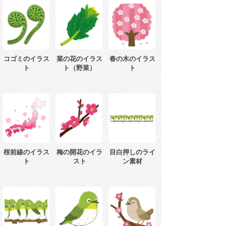
コゴミのイラス
菜の花のイラス
春の木のイラス
ト
ト（野菜）
ト
桜前線のイラス
梅の開花のイラ
目白押しのライ
ト
スト
ン素材